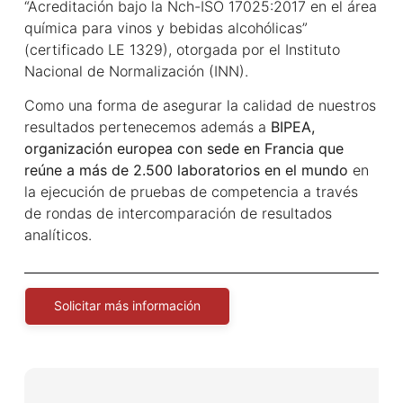
“Acreditación bajo la Nch-ISO 17025:2017 en el área
química para vinos y bebidas alcohólicas”
(certificado LE 1329), otorgada por el Instituto
Nacional de Normalización (INN).
Como una forma de asegurar la calidad de nuestros
resultados pertenecemos además a
BIPEA,
organización europea con sede en Francia que
reúne a más de 2.500 laboratorios en el mundo
en
la ejecución de pruebas de competencia a través
de rondas de intercomparación de resultados
analíticos.
Solicitar más información