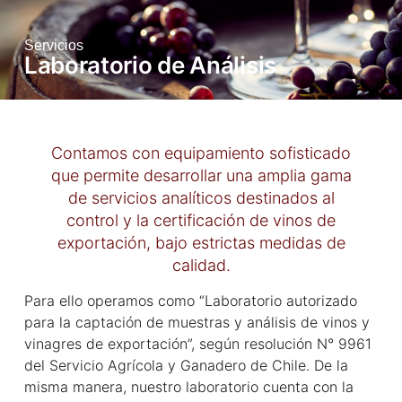
Servicios
Laboratorio de Análisis
Contamos con equipamiento sofisticado
que permite desarrollar una amplia gama
de servicios analíticos destinados al
control y la certificación de vinos de
exportación, bajo estrictas medidas de
calidad.
Para ello operamos como “Laboratorio autorizado
para la captación de muestras y análisis de vinos y
vinagres de exportación”, según resolución N° 9961
del Servicio Agrícola y Ganadero de Chile. De la
misma manera, nuestro laboratorio cuenta con la