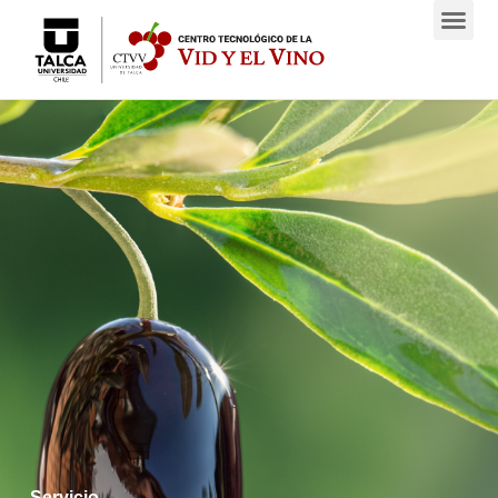
Servicio