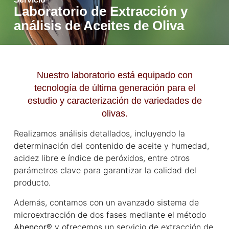
Laboratorio de Extracción y
análisis de Aceites de Oliva
Nuestro laboratorio está equipado con
tecnología de última generación para el
estudio y caracterización de variedades de
olivas.
Realizamos análisis detallados, incluyendo la
determinación del contenido de aceite y humedad,
acidez libre e índice de peróxidos, entre otros
parámetros clave para garantizar la calidad del
producto.
Además, contamos con un avanzado sistema de
microextracción de dos fases mediante el método
Abencor®
y ofrecemos un servicio de extracción de