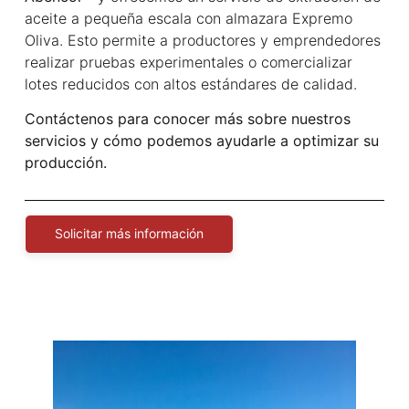
aceite a pequeña escala con almazara Expremo
Oliva. Esto permite a productores y emprendedores
realizar pruebas experimentales o comercializar
lotes reducidos con altos estándares de calidad.
Contáctenos para conocer más sobre nuestros
servicios y cómo podemos ayudarle a optimizar su
producción.
Solicitar más información