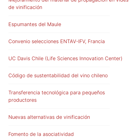
de vinificación
Espumantes del Maule
Convenio selecciones ENTAV-IFV, Francia
UC Davis Chile (Life Sciences Innovation Center)
Código de sustentabilidad del vino chileno
Transferencia tecnológica para pequeños
productores
Nuevas alternativas de vinificación
Fomento de la asociatividad