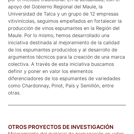
apoyo del Gobierno Regional del Maule, la
Universidad de Talca y un grupo de 12 empresas
vitivinícolas, seguimos empeñados en fortalecer la
producción de vinos espumantes en la Región del
Maule. Por lo mismo, hemos desarrollado una
iniciativa destinada al mejoramiento de la calidad
de los espumantes producidos y al desarrollo de
argumentos técnicos para la creación de una marca
colectiva. A través de esta iniciativa buscamos
definir y poner en valor los elementos
diferenciadores de los espumantes de variedades
como Chardonnay, Pinot, País y Semillón, entre
otras.
OTROS PROYECTOS DE INVESTIGACIÓN
Mejoramiento del material de propagación en vides