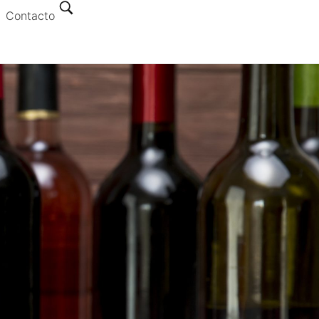
Contacto