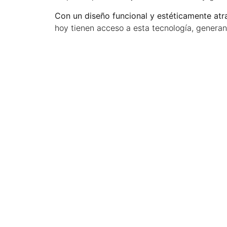
Con un diseño funcional y estéticamente atra
hoy tienen acceso a esta tecnología, generan