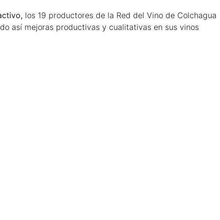
ctivo,
los 19 productores de la Red del Vino de Colchagua
do así mejoras productivas y cualitativas en sus vinos