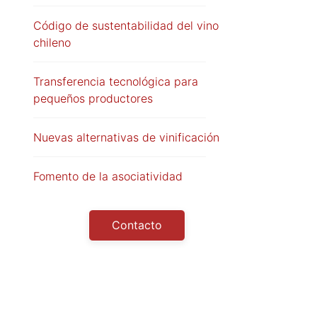
Código de sustentabilidad del vino
chileno
Transferencia tecnológica para
pequeños productores
Nuevas alternativas de vinificación
Fomento de la asociatividad
Contacto