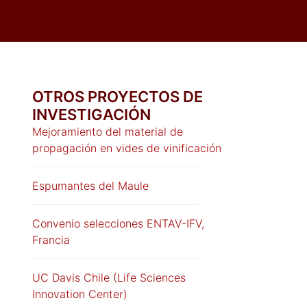
OTROS PROYECTOS DE
INVESTIGACIÓN
Mejoramiento del material de
propagación en vides de vinificación
Espumantes del Maule
Convenio selecciones ENTAV-IFV,
Francia
UC Davis Chile (Life Sciences
Innovation Center)