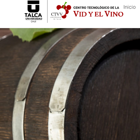
Inicio