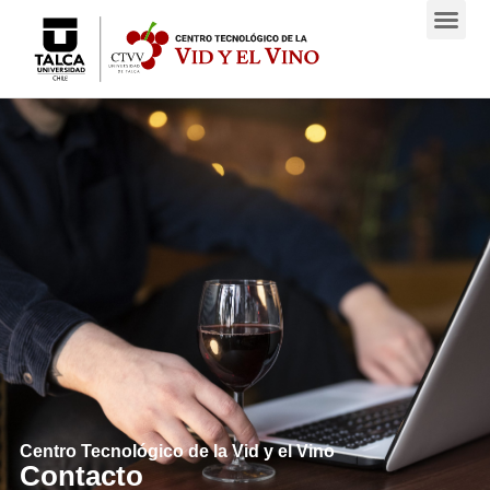
Centro Tecnológico de la Vid y el Vino
Contacto