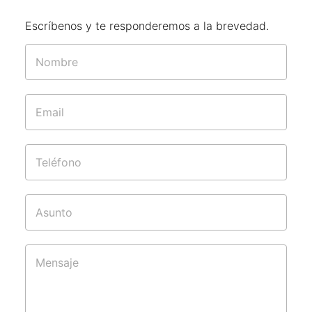
Escríbenos y te responderemos a la brevedad.