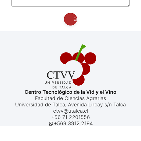
Enviar
Centro Tecnológico de la Vid y el Vino
Facultad de Ciencias Agrarias
Universidad de Talca, Avenida Lircay s/n Talca
ctvv@utalca.cl
+56 71 2201556
+569 3912 2194