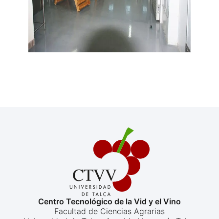
Centro Tecnológico de la Vid y el Vino
Facultad de Ciencias Agrarias