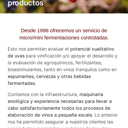
productos
Desde
1998
ofrecemos un servicio de
micro/mini fermentaciones controladas.
Esto nos permiten evaluar el
potencial cualitativo
de uvas
para vinificación y/o apoyar el desarrollo y
la evaluación de agroquímicos, fertilizantes,
bioestimulantes, tanto en vinos tranquilos como en
espumantes, cervezas y otras bebidas
fermentadas.
Contamos con la infraestructura,
maquinaria
enológica y experiencia necesarias para llevar a
cabo satisfactoriamente todos los procesos de
elaboración de vinos a pequeña escala
. Lo anterior
nos ha permitido asegurar a nuestros clientes las