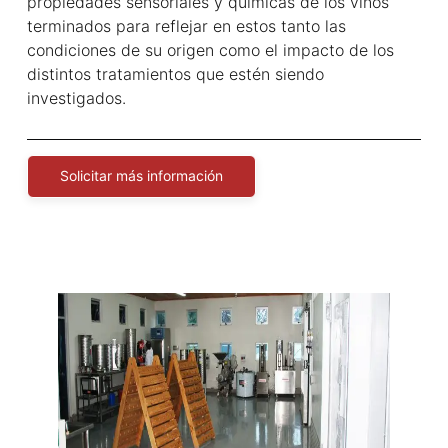
propiedades sensoriales y químicas de los vinos
terminados para reflejar en estos tanto las
condiciones de su origen como el impacto de los
distintos tratamientos que estén siendo
investigados.
Solicitar más información